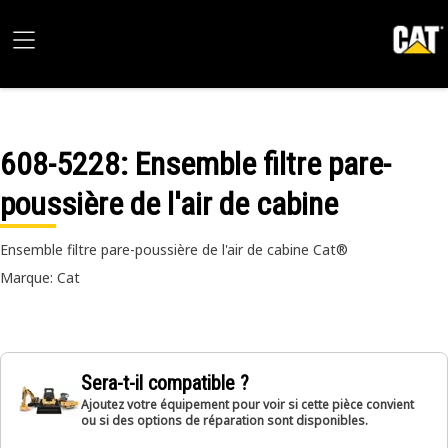
608-5228
: Ensemble filtre pare-
poussière de l'air de cabine
Ensemble filtre pare-poussière de l'air de cabine Cat®
Marque: Cat
Sera-t-il compatible ?
Ajoutez votre équipement pour voir si cette pièce convient
ou si des options de réparation sont disponibles.