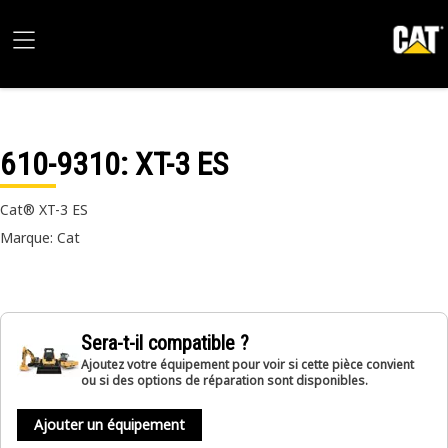
610-9310
: XT-3 ES
Cat® XT-3 ES
Marque: Cat
Sera-t-il compatible ?
Ajoutez votre équipement pour voir si cette pièce convient
ou si des options de réparation sont disponibles.
Ajouter un équipement