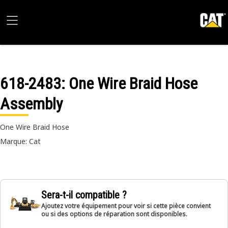
618-2483
: One Wire Braid Hose
Assembly
One Wire Braid Hose
Marque: Cat
Sera-t-il compatible ?
Ajoutez votre équipement pour voir si cette pièce convient
ou si des options de réparation sont disponibles.