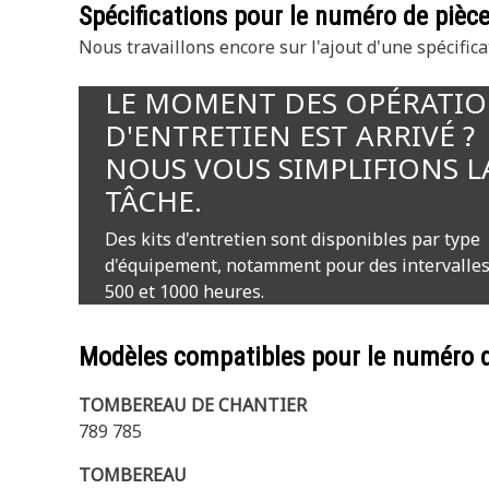
Spécifications pour le numéro de pièc
Nous travaillons encore sur l'ajout d'une spécifica
LE MOMENT DES OPÉRATI
D'ENTRETIEN EST ARRIVÉ ?
NOUS VOUS SIMPLIFIONS L
TÂCHE.
Des kits d'entretien sont disponibles par type
d'équipement, notamment pour des intervalles
500 et 1000 heures.
Modèles compatibles pour le numéro 
TOMBEREAU DE CHANTIER
789 785
TOMBEREAU