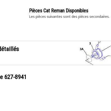
Pièces Cat Reman Disponibles
Les pièces suivantes sont des pièces
secondaires.
étaillés
ce
627-8941