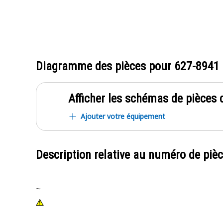
Diagramme des pièces pour
627-8941
Afficher les schémas de pièces d
Ajouter votre équipement
Description relative au numéro de piè
~