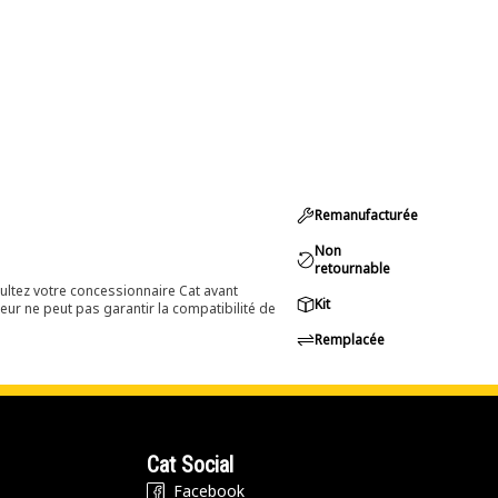
Remanufacturée
Non
retournable
ultez votre concessionnaire Cat avant
Kit
eur ne peut pas garantir la compatibilité de
Remplacée
Cat Social
Facebook