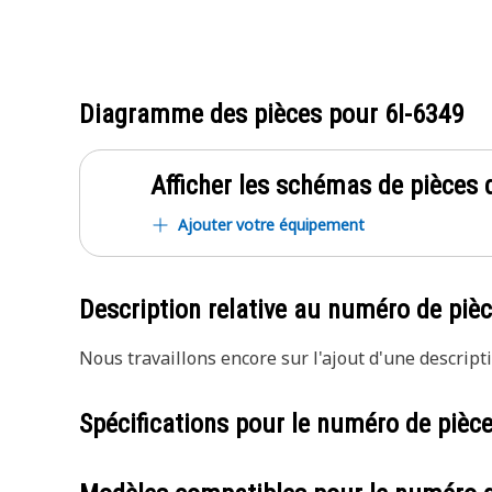
Diagramme des pièces pour
6I-6349
Afficher les schémas de pièces d
Ajouter votre équipement
Description relative au numéro de piè
Nous travaillons encore sur l'ajout d'une descripti
Spécifications pour le numéro de pièc