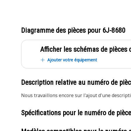
Diagramme des pièces pour
6J-8680
Afficher les schémas de pièces d
Ajouter votre équipement
Description relative au numéro de piè
Nous travaillons encore sur l'ajout d'une descripti
Spécifications pour le numéro de pièc