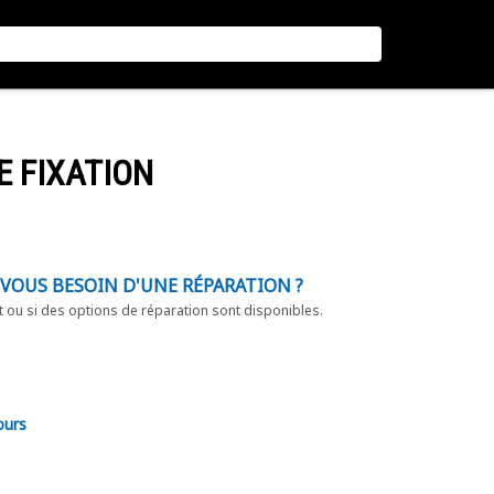
E FIXATION
-VOUS BESOIN D'UNE RÉPARATION ?
t ou si des options de réparation sont disponibles.
ours