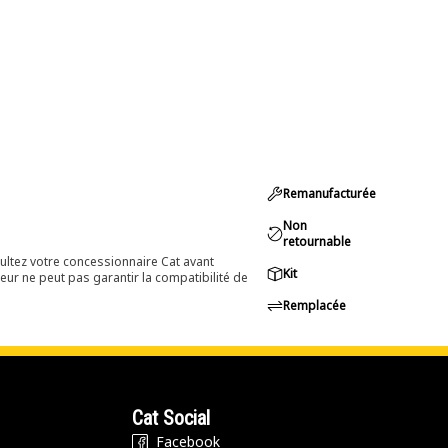
Remanufacturée
Non
retournable
ultez votre concessionnaire Cat avant
Kit
eur ne peut pas garantir la compatibilité de
Remplacée
Cat Social
Facebook