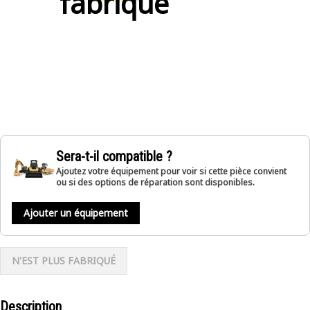
fabriqué
Sera-t-il compatible ?
Ajoutez votre équipement pour voir si cette pièce convient
ou si des options de réparation sont disponibles.
Ajouter un équipement
N'EST PLUS FABRIQUÉ
Description