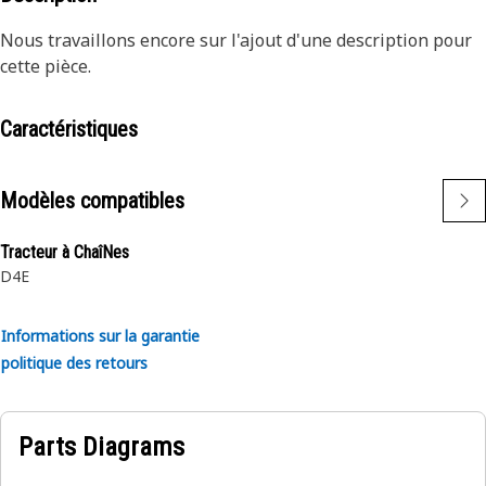
Nous travaillons encore sur l'ajout d'une description pour
cette pièce.
Caractéristiques
Modèles compatibles
Tracteur à ChaîNes
D4E
Informations sur la garantie
politique des retours
Parts Diagrams