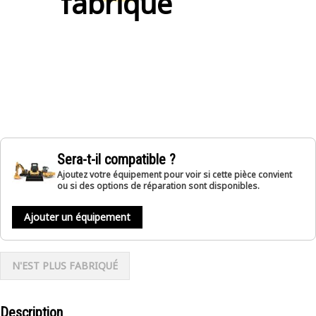
fabriqué
Sera-t-il compatible ?
Ajoutez votre équipement pour voir si cette pièce convient
ou si des options de réparation sont disponibles.
Ajouter un équipement
N'EST PLUS FABRIQUÉ
Description