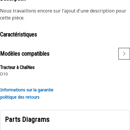
Nous travaillons encore sur l'ajout d'une description pour
cette pièce.
Caractéristiques
Modèles compatibles
Tracteur à ChaîNes
D10
Informations sur la garantie
politique des retours
Parts Diagrams