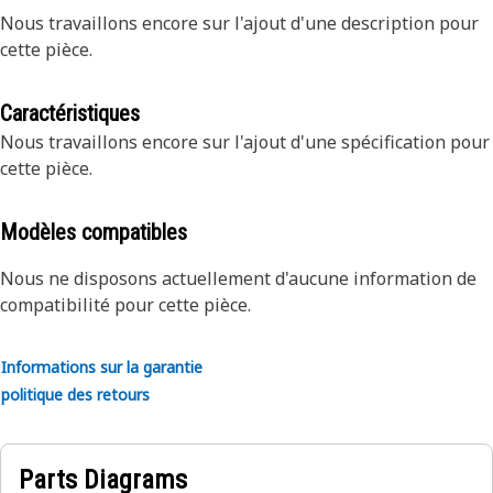
Nous travaillons encore sur l'ajout d'une description pour
cette pièce.
Caractéristiques
Nous travaillons encore sur l'ajout d'une spécification pour
cette pièce.
Modèles compatibles
Nous ne disposons actuellement d'aucune information de
compatibilité pour cette pièce.
Informations sur la garantie
politique des retours
Parts Diagrams