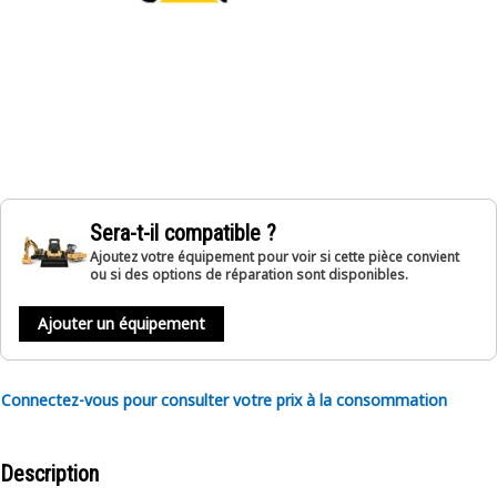
Sera-t-il compatible ?
Ajoutez votre équipement pour voir si cette pièce convient
ou si des options de réparation sont disponibles.
Ajouter un équipement
Connectez-vous pour consulter votre prix à la consommation
Description