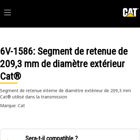
6V-1586
: Segment de retenue de
209,3 mm de diamètre extérieur
Cat®
Segment de retenue interne de diamètre extérieur de 209,3 mm
Cat® utilisé dans la transmission
Marque: Cat
Sera-t-il compatible ?