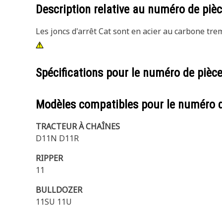
Description relative au numéro de piè
Les joncs d'arrêt Cat sont en acier au carbone tr
Spécifications pour le numéro de pièc
Modèles compatibles pour le numéro 
TRACTEUR À CHAÎNES
D11N D11R
RIPPER
11
BULLDOZER
11SU 11U