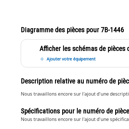
Diagramme des pièces pour
7B-1446
Afficher les schémas de pièces d
Ajouter votre équipement
Description relative au numéro de piè
Nous travaillons encore sur l'ajout d'une descripti
Spécifications pour le numéro de pièc
Nous travaillons encore sur l'ajout d'une spécifica