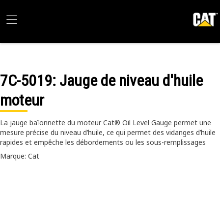
7C-5019
: Jauge de niveau d'huile
moteur
La jauge baïonnette du moteur Cat® Oil Level Gauge permet une
mesure précise du niveau d’huile, ce qui permet des vidanges d’huile
rapides et empêche les débordements ou les sous-remplissages
Marque: Cat