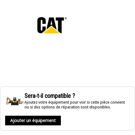
Sera-t-il compatible ?
Ajoutez votre équipement pour voir si cette pièce convient
ou si des options de réparation sont disponibles.
Ajouter un équipement