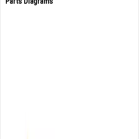
Parts Diagrams