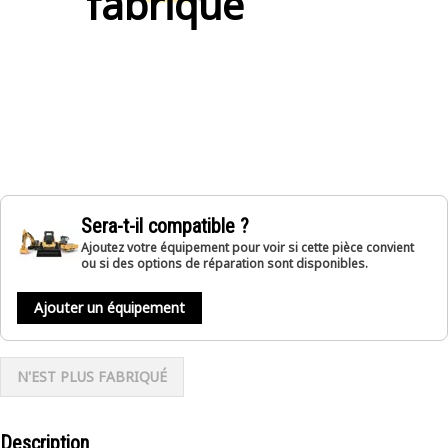
fabriqué
Sera-t-il compatible ?
Ajoutez votre équipement pour voir si cette pièce convient
ou si des options de réparation sont disponibles.
Ajouter un équipement
N'EST PLUS FABRIQUÉ
Description