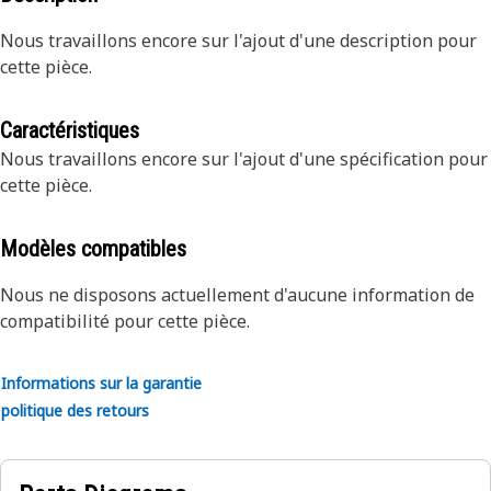
Nous travaillons encore sur l'ajout d'une description pour
cette pièce.
Caractéristiques
Nous travaillons encore sur l'ajout d'une spécification pour
cette pièce.
Modèles compatibles
Nous ne disposons actuellement d'aucune information de
compatibilité pour cette pièce.
Informations sur la garantie
politique des retours