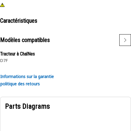
Caractéristiques
Modèles compatibles
Tracteur à ChaîNes
D7F
Informations sur la garantie
politique des retours
Parts Diagrams