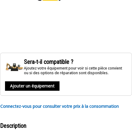
Sera-t-il compatible ?
Ajoutez votre équipement pour voir si cette pièce convient
ou si des options de réparation sont disponibles.
Ajouter un équipement
Connectez-vous pour consulter votre prix à la consommation
Description