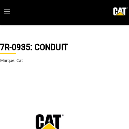
7R-0935
: CONDUIT
Marque: Cat