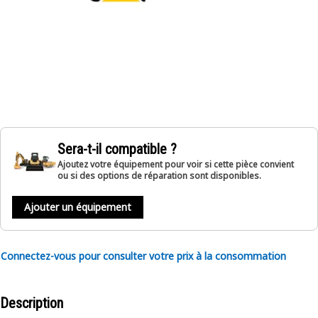
Sera-t-il compatible ?
Ajoutez votre équipement pour voir si cette pièce convient
ou si des options de réparation sont disponibles.
Ajouter un équipement
Connectez-vous pour consulter votre prix à la consommation
Description