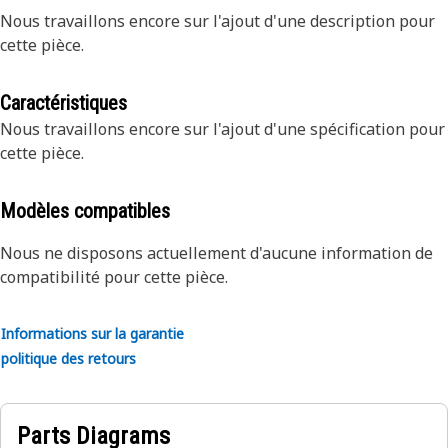
Nous travaillons encore sur l'ajout d'une description pour
cette pièce.
Caractéristiques
Nous travaillons encore sur l'ajout d'une spécification pour
cette pièce.
Modèles compatibles
Nous ne disposons actuellement d'aucune information de
compatibilité pour cette pièce.
Informations sur la garantie
politique des retours
Parts Diagrams