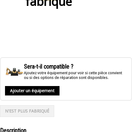
fabriqué
Sera-t-il compatible ?
Ajoutez votre équipement pour voir si cette pièce convient
ou si des options de réparation sont disponibles.
Ajouter un équipement
N'EST PLUS FABRIQUÉ
Description