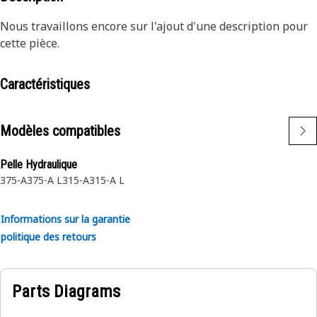
Nous travaillons encore sur l'ajout d'une description pour
cette pièce.
Caractéristiques
Modèles compatibles
Pelle Hydraulique
375-A
375-A L
315-A
315-A L
Informations sur la garantie
politique des retours
Parts Diagrams