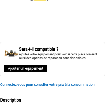
Sera-t-il compatible ?
Ajoutez votre équipement pour voir si cette pièce convient
ou si des options de réparation sont disponibles.
Ajouter un équipement
Connectez-vous pour consulter votre prix à la consommation
Description