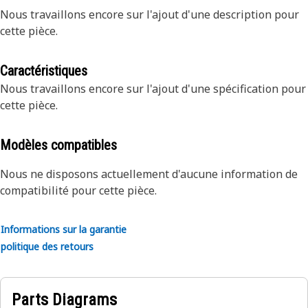
Nous travaillons encore sur l'ajout d'une description pour
cette pièce.
Caractéristiques
Nous travaillons encore sur l'ajout d'une spécification pour
cette pièce.
Modèles compatibles
Nous ne disposons actuellement d'aucune information de
compatibilité pour cette pièce.
Informations sur la garantie
politique des retours
Parts Diagrams