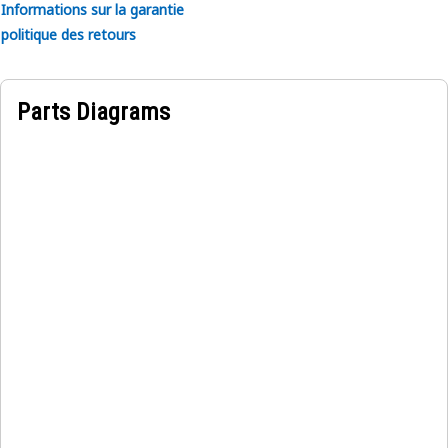
Informations sur la garantie
politique des retours
Parts Diagrams