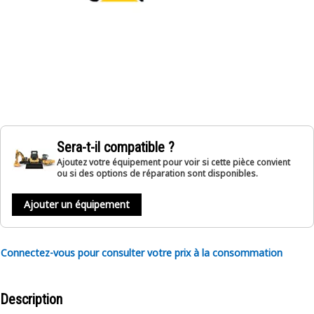
Sera-t-il compatible ?
Ajoutez votre équipement pour voir si cette pièce convient
ou si des options de réparation sont disponibles.
Ajouter un équipement
Connectez-vous pour consulter votre prix à la consommation
Description