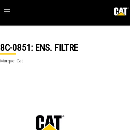
8C-0851
: ENS. FILTRE
Marque: Cat