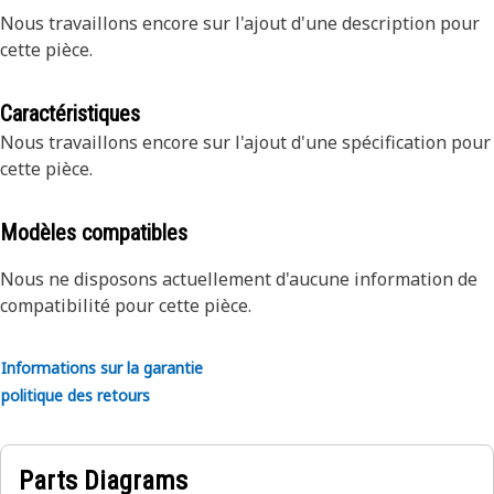
Nous travaillons encore sur l'ajout d'une description pour
cette pièce.
Caractéristiques
Nous travaillons encore sur l'ajout d'une spécification pour
cette pièce.
Modèles compatibles
Nous ne disposons actuellement d'aucune information de
compatibilité pour cette pièce.
Informations sur la garantie
politique des retours
Parts Diagrams