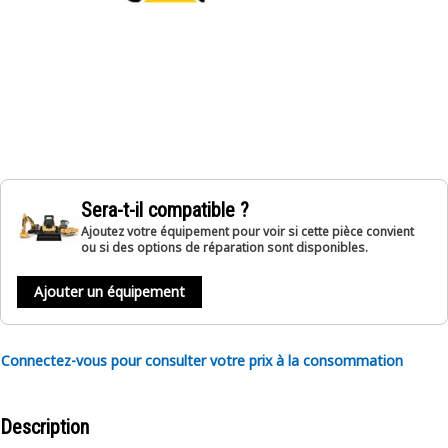
Sera-t-il compatible ?
Ajoutez votre équipement pour voir si cette pièce convient
ou si des options de réparation sont disponibles.
Ajouter un équipement
Connectez-vous pour consulter votre prix à la consommation
Description