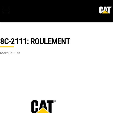
8C-2111
: ROULEMENT
Marque: Cat