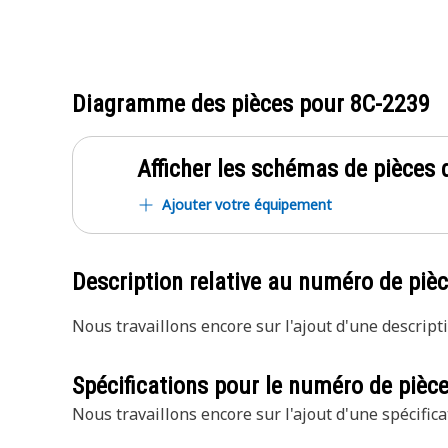
Diagramme des pièces pour
8C-2239
Afficher les schémas de pièces d
Ajouter votre équipement
Description relative au numéro de piè
Nous travaillons encore sur l'ajout d'une descripti
Spécifications pour le numéro de pièc
Nous travaillons encore sur l'ajout d'une spécifica