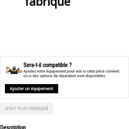
fabriqué
Sera-t-il compatible ?
Ajoutez votre équipement pour voir si cette pièce convient
ou si des options de réparation sont disponibles.
Ajouter un équipement
N'EST PLUS FABRIQUÉ
Description