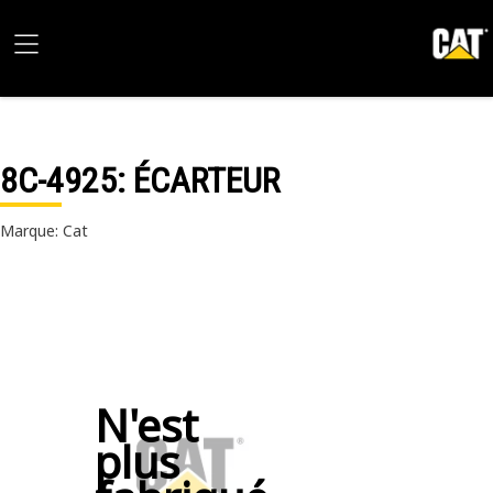
8C-4925
: ÉCARTEUR
Marque: Cat
N'est
plus