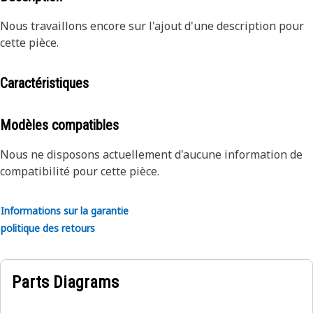
Nous travaillons encore sur l'ajout d'une description pour
cette pièce.
Caractéristiques
Modèles compatibles
Nous ne disposons actuellement d'aucune information de
compatibilité pour cette pièce.
Informations sur la garantie
politique des retours
Parts Diagrams