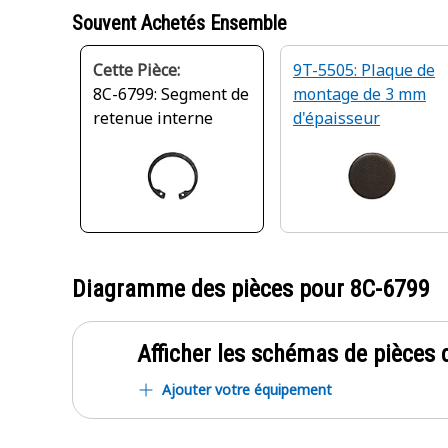
Souvent Achetés Ensemble
Cette Pièce:
9T-5505: Plaque de
8C-6799: Segment de
montage de 3 mm
retenue interne
d'épaisseur
Diagramme des pièces pour
8C-6799
Afficher les schémas de pièces d
Ajouter votre équipement