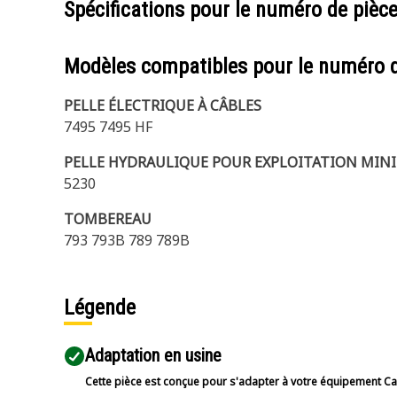
Spécifications pour le numéro de pièc
Modèles compatibles pour le numéro 
PELLE ÉLECTRIQUE À CÂBLES
7495 7495 HF
PELLE HYDRAULIQUE POUR EXPLOITATION MINI
5230
TOMBEREAU
793 793B 789 789B
Légende
Adaptation en usine
Cette pièce est conçue pour s'adapter à votre équipement Cat 