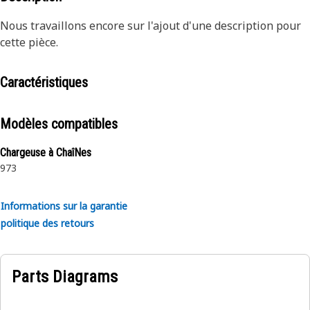
Nous travaillons encore sur l'ajout d'une description pour
cette pièce.
Caractéristiques
Modèles compatibles
Chargeuse à ChaîNes
973
Informations sur la garantie
politique des retours
Parts Diagrams