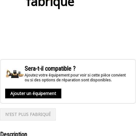
fabriqué
Sera-t-il compatible ?
Ajoutez votre équipement pour voir si cette pièce convient
ou si des options de réparation sont disponibles.
Ajouter un équipement
N'EST PLUS FABRIQUÉ
Description