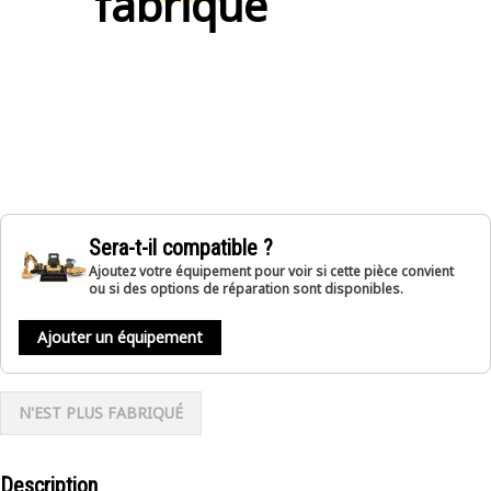
fabriqué
Sera-t-il compatible ?
Ajoutez votre équipement pour voir si cette pièce convient
ou si des options de réparation sont disponibles.
Ajouter un équipement
N'EST PLUS FABRIQUÉ
Description