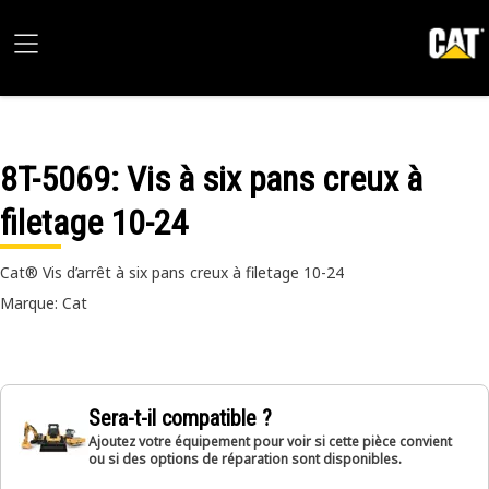
8T-5069
: Vis à six pans creux à
filetage 10-24
Cat® Vis d’arrêt à six pans creux à filetage 10-24
Marque: Cat
Sera-t-il compatible ?
Ajoutez votre équipement pour voir si cette pièce convient
ou si des options de réparation sont disponibles.