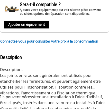
Sera-t-il compatible ?
Ajoutez votre équipement pour voir si cette pièce convient
ou si des options de réparation sont disponibles.
Ajouter un équipement
Connectez-vous pour consulter votre prix à la consommation
Description
Description :
Les joints en vrac sont généralement utilisés pour
étanchéifier les fermetures, et peuvent également être
utilisés pour l'insonorisation, l'isolation contre les
vibrations, l'amortissement ou l'isolation thermique.
Ils peuvent nécessiter une installation à l'aide d'adhésif,
être clipsés, insérés dans une rainure ou installés à l'aide
d'un outil dédié. La plupart sont vendus par unité de