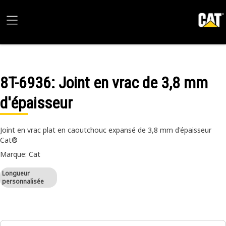
8T-6936
: Joint en vrac de 3,8 mm
d'épaisseur
Joint en vrac plat en caoutchouc expansé de 3,8 mm d'épaisseur
Cat®
Marque: Cat
Longueur
personnalisée