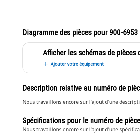
Diagramme des pièces pour
900-6953
Afficher les schémas de pièces d
Ajouter votre équipement
Description relative au numéro de piè
Nous travaillons encore sur l'ajout d'une descripti
Spécifications pour le numéro de pièc
Nous travaillons encore sur l'ajout d'une spécifica