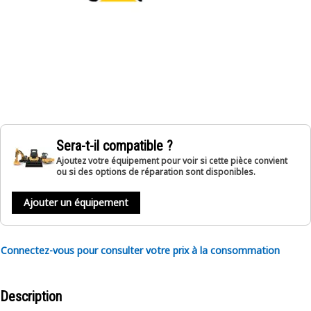
Sera-t-il compatible ?
Ajoutez votre équipement pour voir si cette pièce convient
ou si des options de réparation sont disponibles.
Ajouter un équipement
Connectez-vous pour consulter votre prix à la consommation
Description