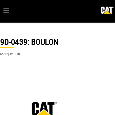
9D-0439
: BOULON
Marque: Cat