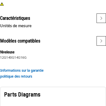
Caractéristiques
Unités de mesure
Modèles compatibles
Niveleuse
12G
140G
14G
16G
Informations sur la garantie
politique des retours
Parts Diagrams