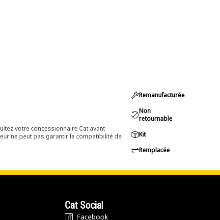
Remanufacturée
Non
retournable
ultez votre concessionnaire Cat avant
Kit
eur ne peut pas garantir la compatibilité de
Remplacée
Cat Social
Facebook