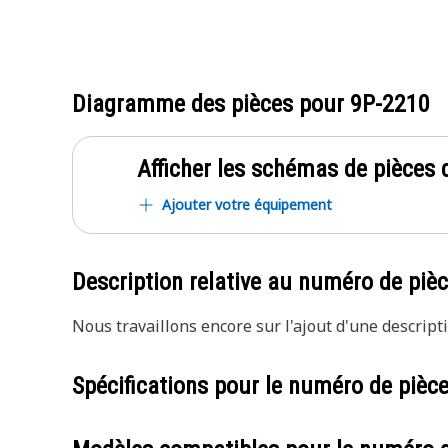
Diagramme des pièces pour
9P-2210
Afficher les schémas de pièces d
Ajouter votre équipement
Description relative au numéro de piè
Nous travaillons encore sur l'ajout d'une descripti
Spécifications pour le numéro de pièc