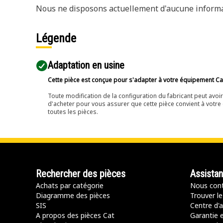
Nous ne disposons actuellement d'aucune informat
Légende
Adaptation en usine
Cette pièce est conçue pour s'adapter à votre équipement Cat 
Toute modification de la configuration du fabricant peut avo
d'acheter pour vous assurer que cette pièce convient à votre 
toutes les pièces.
Rechercher des pièces
Assista
Achats par catégorie
Nous cont
Diagramme des pièces
Trouver le
SIS
Centre d'a
A propos des pièces Cat
Garantie e