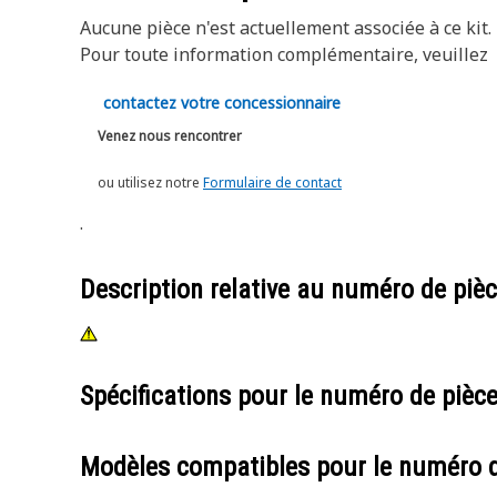
Aucune pièce n'est actuellement associée à ce kit.
Pour toute information complémentaire, veuillez
contactez votre concessionnaire
Venez nous rencontrer
ou utilisez notre
Formulaire de contact
.
Description relative au numéro de piè
Spécifications pour le numéro de pièc
Modèles compatibles pour le numéro 