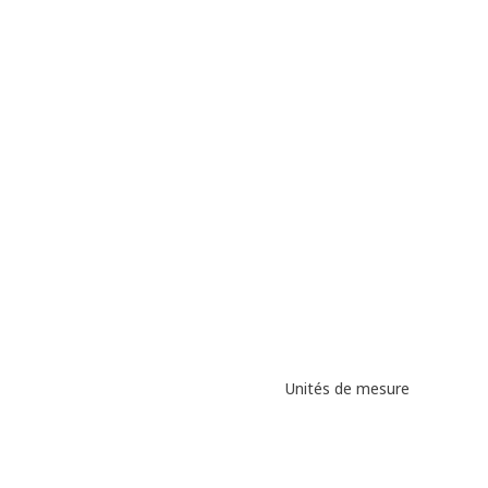
Unités de mesure