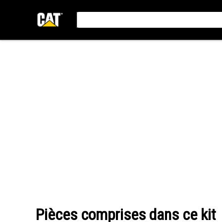
Pièces comprises dans ce kit