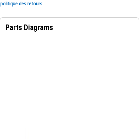
politique des retours
Parts Diagrams