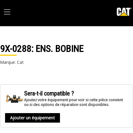
9X-0288
: ENS. BOBINE
Marque: Cat
Sera-t-il compatible ?
Ajoutez votre équipement pour voir si cette pièce convient
ou si des options de réparation sont disponibles.
Ajouter un équipement