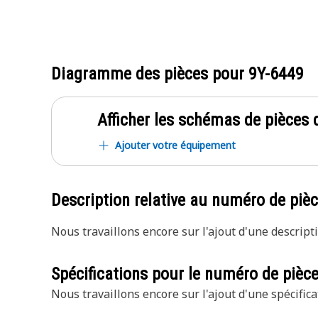
Diagramme des pièces pour
9Y-6449
Afficher les schémas de pièces d
Ajouter votre équipement
Description relative au numéro de piè
Nous travaillons encore sur l'ajout d'une descripti
Spécifications pour le numéro de pièc
Nous travaillons encore sur l'ajout d'une spécifica