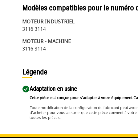
Modèles compatibles pour le numéro 
MOTEUR INDUSTRIEL
3116 3114
MOTEUR - MACHINE
3116 3114
Légende
Adaptation en usine
Cette pièce est conçue pour s'adapter à votre équipement Cat 
Toute modification de la configuration du fabricant peut avo
d'acheter pour vous assurer que cette pièce convient à votre 
toutes les pièces.