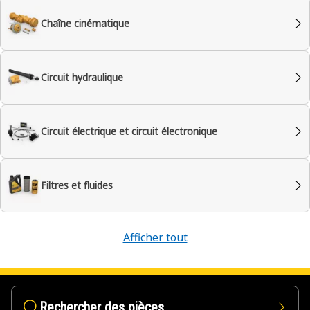
Chaîne cinématique
Circuit hydraulique
Circuit électrique et circuit électronique
Filtres et fluides
Afficher tout
Rechercher des pièces