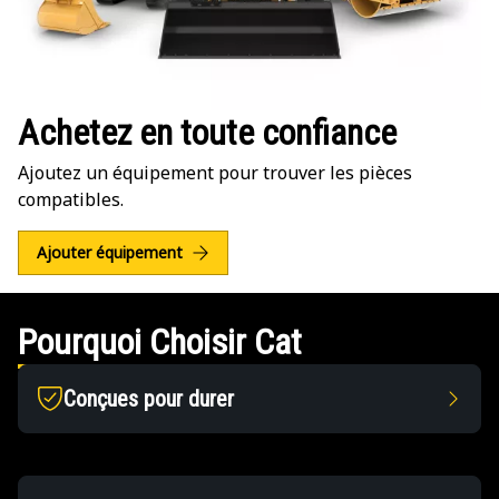
Achetez en toute confiance
Ajoutez un équipement pour trouver les pièces
compatibles.
Ajouter équipement
Pourquoi Choisir Cat
Conçues pour durer