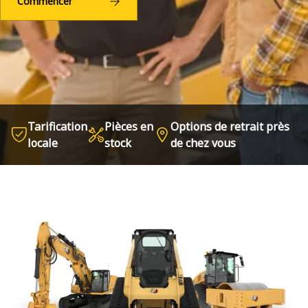
Commencer
Tarification
Pièces en
Options de retrait près
locale
stock
de chez vous