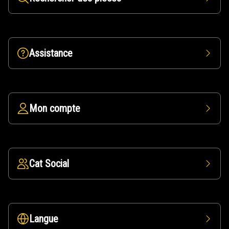
Assistance
Mon compte
Cat Social
Langue