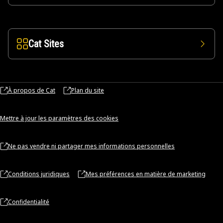
Cat Sites
À propos de Cat
Plan du site
Mettre à jour les paramètres des cookies
Ne pas vendre ni partager mes informations personnelles
Conditions juridiques
Mes préférences en matière de marketing
Confidentialité