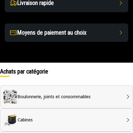
Livraison rapide
Moyens de paiement au choix
Achats par catégorie
Boulonnerie, joints et consommables
Cabines