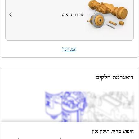
חטיבת ההינע
הצג הכל
דיאגרמת חלקים
חיפוש מהיר. תיקון נכון