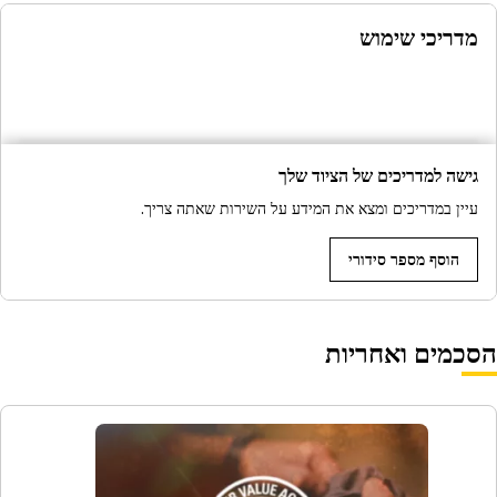
מדריכי שימוש
גישה למדריכים של הציוד שלך
עיין במדריכים ומצא את המידע על השירות שאתה צריך.
הוסף מספר סידורי
הסכמים ואחריות