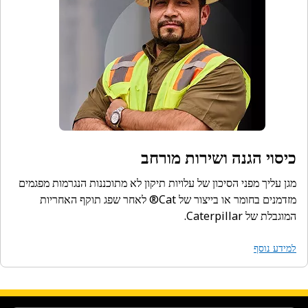
כיסוי הגנה ושירות מורחב
מגן עליך מפני הסיכון של עלויות תיקון לא מתוכננות הנגרמות מפגמים
מזדמנים בחומר או בייצור של Cat® לאחר שפג תוקף האחריות
המוגבלת של Caterpillar.
למידע נוסף