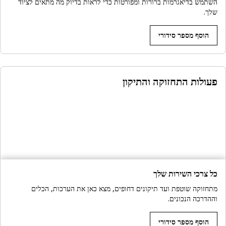
השתמש בדיאגרמות ברורות ומפורטות כדי לראות בדיוק מה מתאים לציוד
שלך.
הוסף מספר סידורי
פעולות התחזוקה והתיקון
כל צרכי השירות שלך
מתחזוקה שוטפת ועד תיקונים דחופים, מצא כאן את הערכות, הכלים
וההדרכה הנכונים.
הוסף מספר סידורי