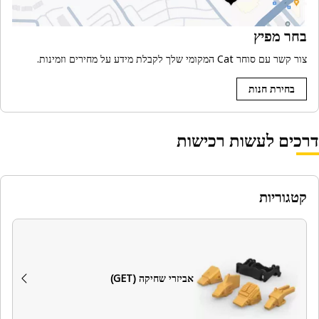
בחר מפיץ
צור קשר עם סוחר Cat המקומי שלך לקבלת מידע על מחירים וזמינות.
בחירת חנות
דרכים לעשות רכישות
קטגוריות
אביזרי שחיקה (GET)