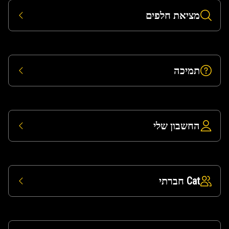
מציאת חלפים
תמיכה
החשבון שלי
Cat חברתי