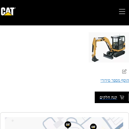
הוסף מספר סידורי
קנה חלקים