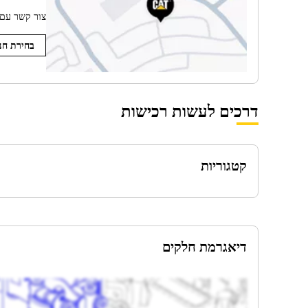
צור קשר עם סוחר Cat המקומי שלך לקבלת מיד
בחירת חנ
דרכים לעשות רכישות
קטגוריות
דיאגרמת חלקים