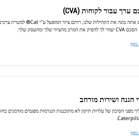
 ערך עבור לקוחות (CVA)
בין אם אתה בונה את הקהילות 
פיק את המרב מהציוד שלך ומהעסק שלך.
נוסף
י הגנה ושירות מורחב
נוסף