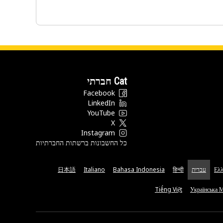
Cat חברתי
Facebook
LinkedIn
YouTube
X
Instagram
כל החשבונות ברשתות החברתיות
Ελλ
עברית
हिन्दी
Bahasa Indonesia
Italiano
日本語
Tiếng Việt
Українська 