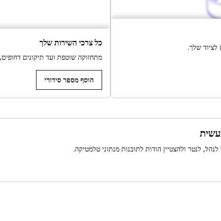
כל צרכי השירות שלך
לציוד שלך.
מתחזוקה שוטפת ועד תיקונים דחופים,
הוסף מספר סידורי
עשית