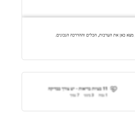
 מצא כאן את הערכות, הכלים וההדרכה הנכונים.
11 בעיות בריאות - יש צורך בבדיקה
1 גבוה
3 בינוני
7 נמוך