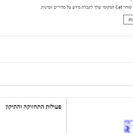
ע על מחירים וזמינות.
ות
פעולות התחזוקה והתיקון