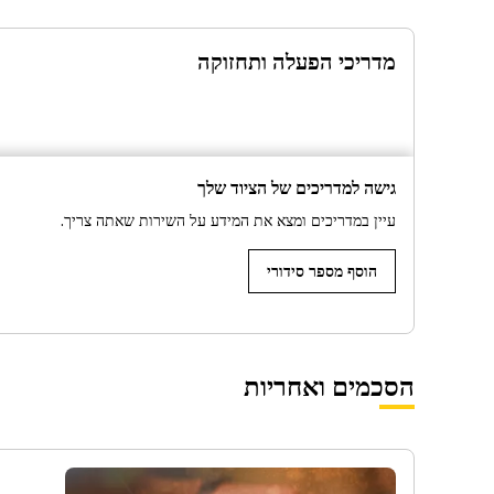
מדריכי הפעלה ותחזוקה
גישה למדריכים של הציוד שלך
עיין במדריכים ומצא את המידע על השירות שאתה צריך.
הוסף מספר סידורי
הסכמים ואחריות