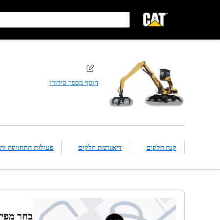
הוסף מספר סידורי
קנה חלקים
דיאגרמת חלקים
פעולות התחזוקה והת
בחר מפיץ