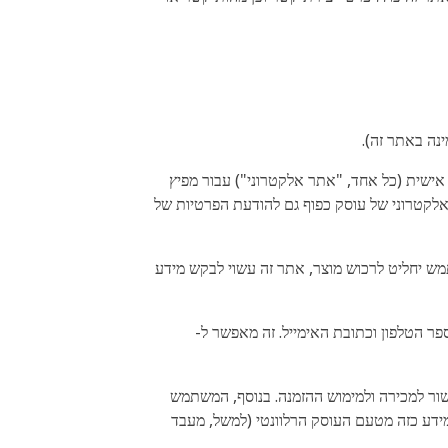
נה באתר זה).
ישית (כל אחד, "אתר אלקטרוני") עבור מפיץ
 אלקטרוני של עוסק כפוף גם להודעת הפרטיות של
 יחליט לרכוש מוצר, אתר זה עשוי לבקש מידע
 הטלפון וכתובת האימייל. זה מאפשר ל-
 למכירה ולמימוש ההזמנה. בנוסף, המשתמש
ידע כזה מטעם העוסק הרלוונטי (למשל, מעבד