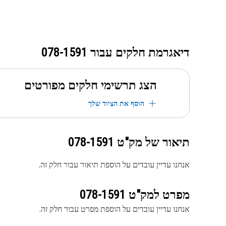
דיאגרמת חלקים עבור
078-1591
הצג תרשימי חלקים מפורטים
הוסף את הציוד שלך
תיאור של מק"ט
078-1591
אנחנו עדיין עובדים על הוספת תיאור עבור חלק זה.
מפרט למק"ט
078-1591
אנחנו עדיין עובדים על הוספת מפרט עבור חלק זה.