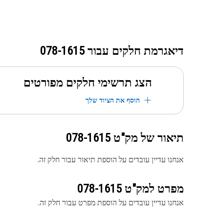
דיאגרמת חלקים עבור
078-1615
הצג תרשימי חלקים מפורטים
הוסף את הציוד שלך
תיאור של מק"ט
078-1615
אנחנו עדיין עובדים על הוספת תיאור עבור חלק זה.
מפרט למק"ט
078-1615
אנחנו עדיין עובדים על הוספת מפרט עבור חלק זה.