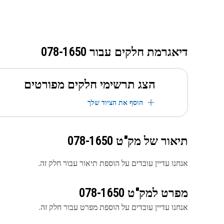
דיאגרמת חלקים עבור
078-1650
הצג תרשימי חלקים מפורטים
הוסף את הציוד שלך
תיאור של מק"ט
078-1650
אנחנו עדיין עובדים על הוספת תיאור עבור חלק זה.
מפרט למק"ט
078-1650
אנחנו עדיין עובדים על הוספת מפרט עבור חלק זה.