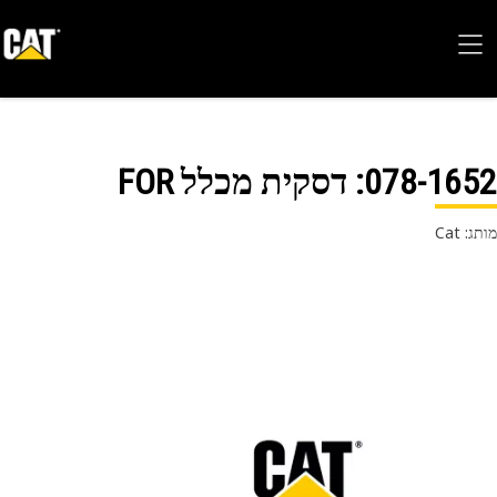
078-16
: דסקית מכלל FOR
 Cat