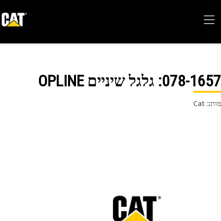
078-16
: גלגל שיניים OPLINE
 Cat