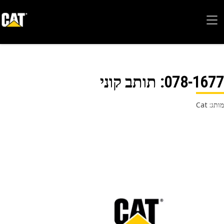
078-16
: תותב קוני
 Cat