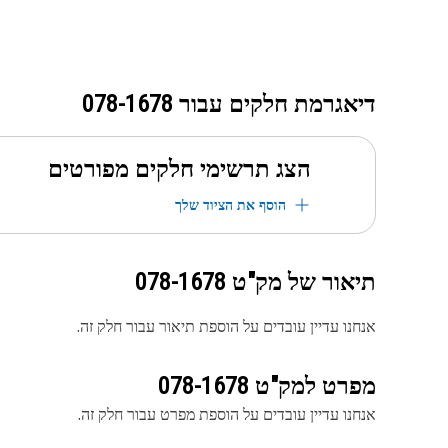
דיאגרמת חלקים עבור
078-1678
הצג תרשימי חלקים מפורטים
הוסף את הציוד שלך
תיאור של מק"ט
078-1678
אנחנו עדיין עובדים על הוספת תיאור עבור חלק זה.
מפרט למק"ט
078-1678
אנחנו עדיין עובדים על הוספת מפרט עבור חלק זה.