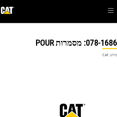
078-16
: מסמרות POUR
 Cat