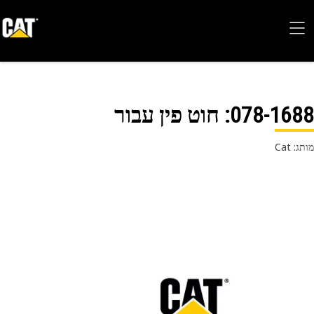
078-16
: חוט פין עבור
 Cat