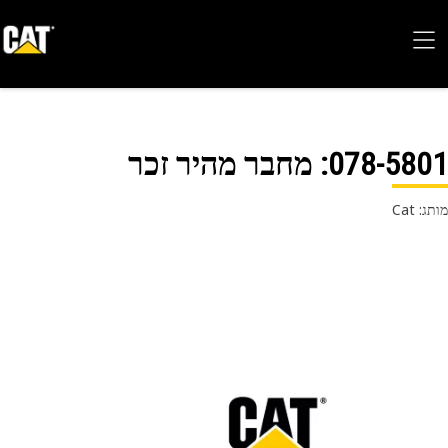
078-58
: מחבר מהיר זכר
 Cat