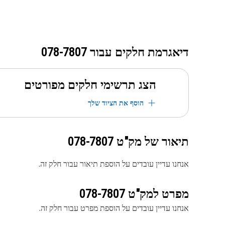
דיאגרמת חלקים עבור
078-7807
הצג תרשימי חלקים מפורטים
הוסף את הציוד שלך
תיאור של מק"ט
078-7807
אנחנו עדיין עובדים על הוספת תיאור עבור חלק זה.
מפרט למק"ט
078-7807
אנחנו עדיין עובדים על הוספת מפרט עבור חלק זה.