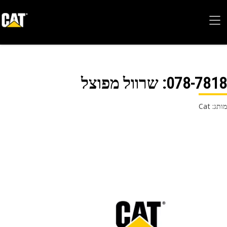
078-78
: שרוול מפוצל
 Cat