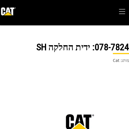
078-78
: ידית החלקה SH
 Cat